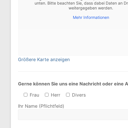
unten. Bitte beachten Sie, dass dabei Daten an Dr
weitergegeben werden.
Mehr Informationen
Größere Karte anzeigen
Gerne können Sie uns eine Nachricht oder eine 
Frau
Herr
Divers
Ihr Name (Pflichtfeld)