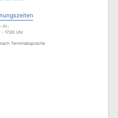
nungszeiten
- Fr.:
 - 17.00 Uhr
 nach Terminabsprache