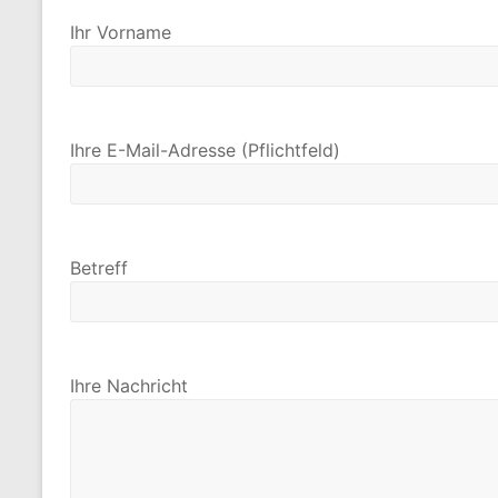
Ihr Vorname
Ihre E-Mail-Adresse (Pflichtfeld)
Betreff
Ihre Nachricht