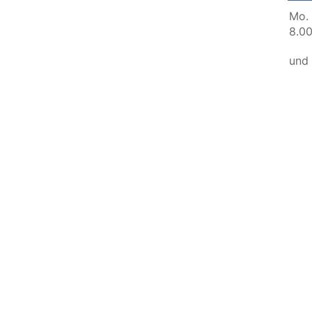
Mo. 
8.00
und