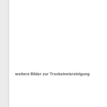
weitere Bilder zur Trockeineisreinigung