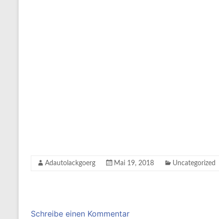
Adautolackgoerg
Mai 19, 2018
Uncategorized
Schreibe einen Kommentar