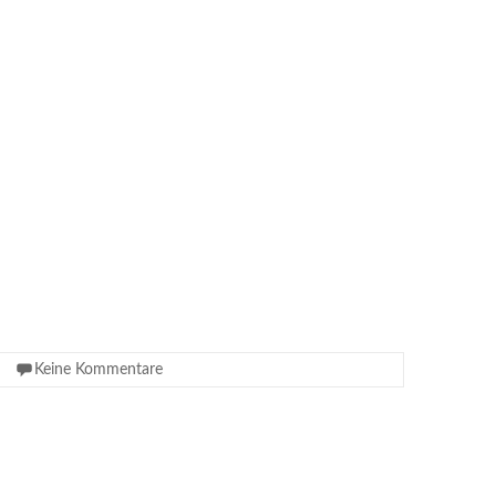
Keine Kommentare