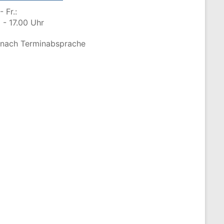
- Fr.:
 - 17.00 Uhr
 nach Terminabsprache